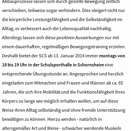
Abbauprozesse lassen sich durch gezielte Bewegung zeitlich
verschieben, teilweise sogar verhindern. Dies steigert nicht nur
die körperliche Leistungsfähigkeit und die Selbständigkeit im
Alltag, es verbessert auch die Lebensqualität nachhaltig.
Allerdings lassen sich diese positiven Auswirkungen nur mit
einem dauerhaften, regelmäßigen Bewegungstraining erzielen.
Deshalb bietet der SCS ab 13. Januar 2014 immer
montags von
18 bis 19 Uhr in der Schulsporthalle in Schornsheim
eine
entsprechende Übungsstunde an. Angesprochen und herzlich
eingeladen zum Mitmachen sind Frauen und Männer ab ca. 65
Jahren, die sich ihre Mobilität und die Funktionsfähigkeit ihres
Körpers so lange wie möglich erhalten wollen, um auf diese
Weise ihren Alltag selbständig und ohne fremde Unterstützung
bewältigen zu können. Hierzu werden - natürlich in
altersgemäßer Art und Weise - schwächer werdende Muskeln