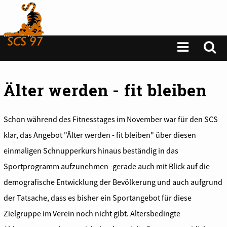
Älter werden - fit bleiben
Schon während des Fitnesstages im November war für den SCS
klar, das Angebot "Älter werden - fit bleiben" über diesen
einmaligen Schnupperkurs hinaus beständig in das
Sportprogramm aufzunehmen -gerade auch mit Blick auf die
demografische Entwicklung der Bevölkerung und auch aufgrund
der Tatsache, dass es bisher ein Sportangebot für diese
Zielgruppe im Verein noch nicht gibt. Altersbedingte