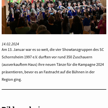
14.02.2024
Am 13. Januar war es so weit, die vier Showtanzgruppen des SC
Schornsheim 1997 e.V. durften vor rund 350 Zuschauern
(ausverkauftem Haus) ihre neuen Tänze für die Kampagne 2024
präsentieren, bevor es an Fastnacht auf die Bühnen in der
Region ging.