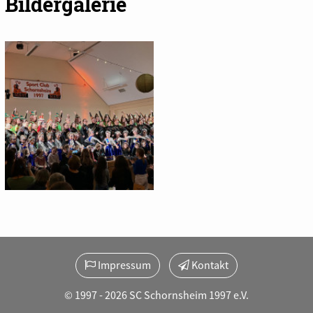
Bildergalerie
Impressum
Kontakt
© 1997 - 2026 SC Schornsheim 1997 e.V.