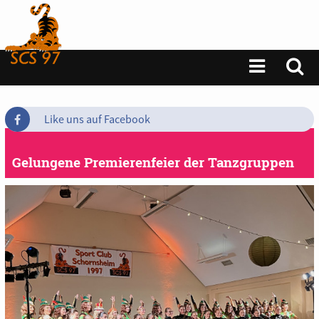
Like uns auf Facebook
Gelungene Premierenfeier der Tanzgruppen