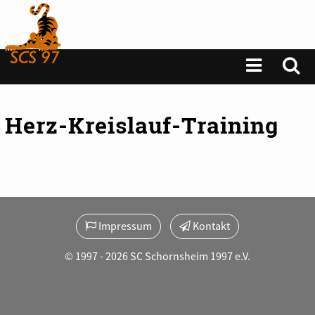
Herz-Kreislauf-Training
Impressum
Kontakt
© 1997 - 2026 SC Schornsheim 1997 e.V.