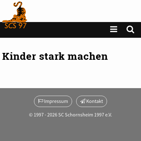
Kinder stark machen
Impressum
Kontakt
© 1997 - 2026 SC Schornsheim 1997 e.V.