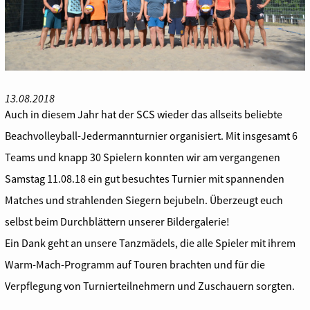
13.08.2018
Auch in diesem Jahr hat der SCS wieder das allseits beliebte
Beachvolleyball-Jedermannturnier organisiert. Mit insgesamt 6
Teams und knapp 30 Spielern konnten wir am vergangenen
Samstag 11.08.18 ein gut besuchtes Turnier mit spannenden
Matches und strahlenden Siegern bejubeln. Überzeugt euch
selbst beim Durchblättern unserer Bildergalerie!
Ein Dank geht an unsere Tanzmädels, die alle Spieler mit ihrem
Warm-Mach-Programm auf Touren brachten und für die
Verpflegung von Turnierteilnehmern und Zuschauern sorgten.