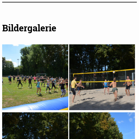
Bildergalerie