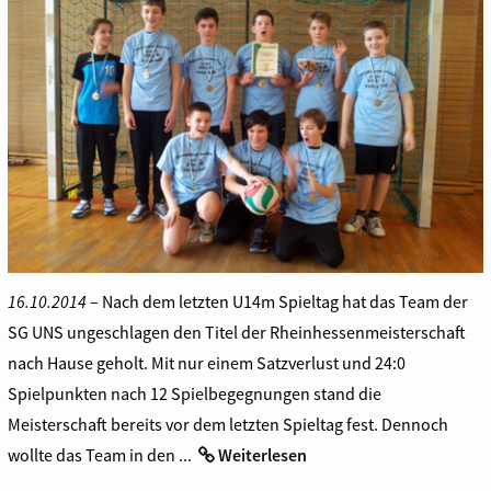
16.10.2014
– Nach dem letzten U14m Spieltag hat das Team der
SG UNS ungeschlagen den Titel der Rheinhessenmeisterschaft
nach Hause geholt. Mit nur einem Satzverlust und 24:0
Spielpunkten nach 12 Spielbegegnungen stand die
Meisterschaft bereits vor dem letzten Spieltag fest. Dennoch
wollte das Team in den ...
Weiterlesen