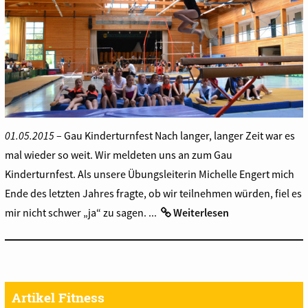
01.05.2015
– Gau Kinderturnfest Nach langer, langer Zeit war es
mal wieder so weit. Wir meldeten uns an zum Gau
Kinderturnfest. Als unsere Übungsleiterin Michelle Engert mich
Ende des letzten Jahres fragte, ob wir teilnehmen würden, fiel es
mir nicht schwer „ja“ zu sagen. ...
Weiterlesen
Artikel Fitness