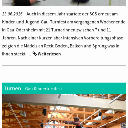
13.06.2016
– Auch in diesem Jahr startete der SCS erneut am
Kinder-und Jugend-Gau-Turnfest am vergangenen Wochenende
in Gau-Odernheim mit 21 Turnerinnen zwischen 7 und 11
Jahren. Nach einer kurzen aber intensiven Vorbereitungsphase
zeigten die Mädels an Reck, Boden, Balken und Sprung was in
ihnen steckt. ...
Weiterlesen
Turnen
– Gau Kinderturnfest