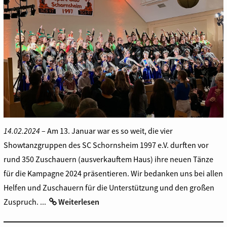
14.02.2024
– Am 13. Januar war es so weit, die vier
Showtanzgruppen des SC Schornsheim 1997 e.V. durften vor
rund 350 Zuschauern (ausverkauftem Haus) ihre neuen Tänze
für die Kampagne 2024 präsentieren. Wir bedanken uns bei allen
Helfen und Zuschauern für die Unterstützung und den großen
Zuspruch. ...
Weiterlesen