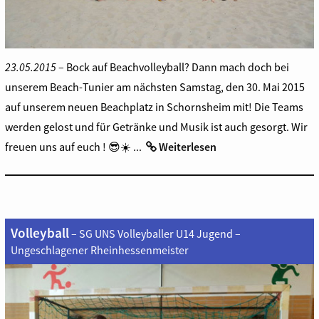
23.05.2015
– Bock auf Beachvolleyball? Dann mach doch bei
unserem Beach-Tunier am nächsten Samstag, den 30. Mai 2015
auf unserem neuen Beachplatz in Schornsheim mit! Die Teams
werden gelost und für Getränke und Musik ist auch gesorgt. Wir
freuen uns auf euch ! 😎☀️ ...
Weiterlesen
Volleyball
– SG UNS Volleyballer U14 Jugend –
Ungeschlagener Rheinhessenmeister