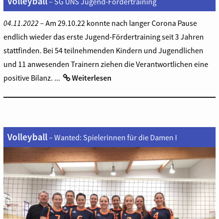
Volleyball
– SG UNS Jugend-Fördertraining
04.11.2022
– Am 29.10.22 konnte nach langer Corona Pause
endlich wieder das erste Jugend-Fördertraining seit 3 Jahren
stattfinden. Bei 54 teilnehmenden Kindern und Jugendlichen
und 11 anwesenden Trainern ziehen die Verantwortlichen eine
positive Bilanz. ...
Weiterlesen
Volleyball
– Wanted: Spielerinnen für die Damen I