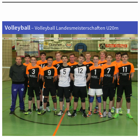
Volleyball
– Volleyball Landesmeisterschaften U20m