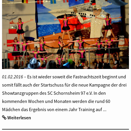
01.02.2016
– Es ist wieder soweit die Fastnachtszeit beginnt und
somit fällt auch der Startschuss für die neue Kampagne der drei
Showtanzgruppen des SC Schornsheim 97 e.V. In den
kommenden Wochen und Monaten werden die rund 60
Mädchen das Ergebnis von einem Jahr Training auf ...
Weiterlesen