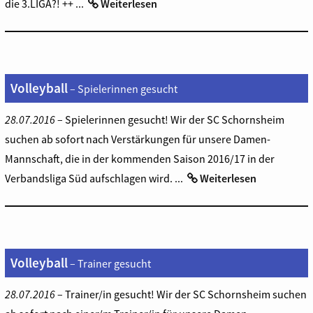
die 3.LIGA?! ++ ...
Weiterlesen
Volleyball
– Spielerinnen gesucht
28.07.2016
– Spielerinnen gesucht! Wir der SC Schornsheim
suchen ab sofort nach Verstärkungen für unsere Damen-
Mannschaft, die in der kommenden Saison 2016/17 in der
Verbandsliga Süd aufschlagen wird. ...
Weiterlesen
Volleyball
– Trainer gesucht
28.07.2016
– Trainer/in gesucht! Wir der SC Schornsheim suchen