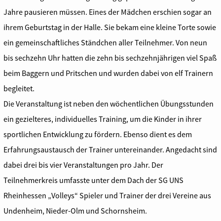
Jahre pausieren müssen. Eines der Mädchen erschien sogar an
ihrem Geburtstag in der Halle. Sie bekam eine kleine Torte sowie
ein gemeinschaftliches Ständchen aller Teilnehmer. Von neun
bis sechzehn Uhr hatten die zehn bis sechzehnjährigen viel Spaß
beim Baggern und Pritschen und wurden dabei von elf Trainern
begleitet.
Die Veranstaltung ist neben den wöchentlichen Übungsstunden
ein gezielteres, individuelles Training, um die Kinder in ihrer
sportlichen Entwicklung zu fördern. Ebenso dient es dem
Erfahrungsaustausch der Trainer untereinander. Angedacht sind
dabei drei bis vier Veranstaltungen pro Jahr. Der
Teilnehmerkreis umfasste unter dem Dach der SG UNS
Rheinhessen „Volleys“ Spieler und Trainer der drei Vereine aus
Undenheim, Nieder-Olm und Schornsheim.